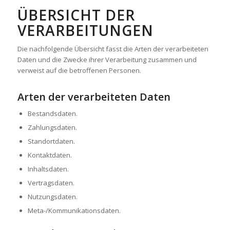
ÜBERSICHT DER
VERARBEITUNGEN
Die nachfolgende Übersicht fasst die Arten der verarbeiteten
Daten und die Zwecke ihrer Verarbeitung zusammen und
verweist auf die betroffenen Personen.
Arten der verarbeiteten Daten
Bestandsdaten.
Zahlungsdaten.
Standortdaten.
Kontaktdaten.
Inhaltsdaten.
Vertragsdaten.
Nutzungsdaten.
Meta-/Kommunikationsdaten.