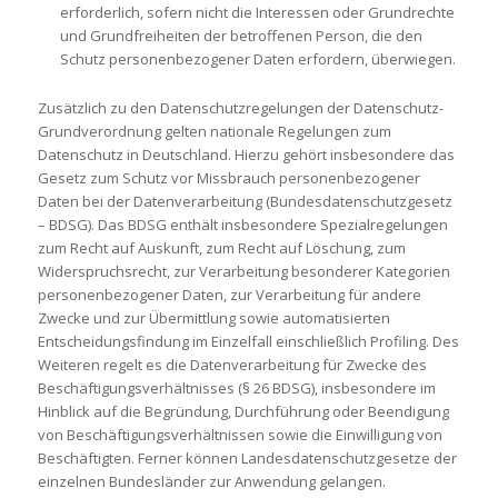
erforderlich, sofern nicht die Interessen oder Grundrechte
und Grundfreiheiten der betroffenen Person, die den
Schutz personenbezogener Daten erfordern, überwiegen.
Zusätzlich zu den Datenschutzregelungen der Datenschutz-
Grundverordnung gelten nationale Regelungen zum
Datenschutz in Deutschland. Hierzu gehört insbesondere das
Gesetz zum Schutz vor Missbrauch personenbezogener
Daten bei der Datenverarbeitung (Bundesdatenschutzgesetz
– BDSG). Das BDSG enthält insbesondere Spezialregelungen
zum Recht auf Auskunft, zum Recht auf Löschung, zum
Widerspruchsrecht, zur Verarbeitung besonderer Kategorien
personenbezogener Daten, zur Verarbeitung für andere
Zwecke und zur Übermittlung sowie automatisierten
Entscheidungsfindung im Einzelfall einschließlich Profiling. Des
Weiteren regelt es die Datenverarbeitung für Zwecke des
Beschäftigungsverhältnisses (§ 26 BDSG), insbesondere im
Hinblick auf die Begründung, Durchführung oder Beendigung
von Beschäftigungsverhältnissen sowie die Einwilligung von
Beschäftigten. Ferner können Landesdatenschutzgesetze der
einzelnen Bundesländer zur Anwendung gelangen.