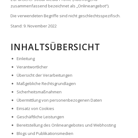
zusammenfassend bezeichnet als „Onlineangebot“).
Die verwendeten Begriffe sind nicht geschlechtsspezifisch.
Stand: 9. November 2022
INHALTSÜBERSICHT
Einleitung
Verantwortlicher
Übersicht der Verarbeitungen
Maßgebliche Rechtsgrundlagen
Sicherheitsmaßnahmen
Übermittlung von personenbezogenen Daten
Einsatz von Cookies
Geschäftliche Leistungen
Bereitstellung des Onlineangebotes und Webhosting
Blogs und Publikationsmedien