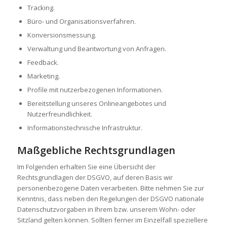
Tracking.
Büro- und Organisationsverfahren.
Konversionsmessung.
Verwaltung und Beantwortung von Anfragen.
Feedback.
Marketing.
Profile mit nutzerbezogenen Informationen.
Bereitstellung unseres Onlineangebotes und
Nutzerfreundlichkeit.
Informationstechnische Infrastruktur.
Maßgebliche Rechtsgrundlagen
Im Folgenden erhalten Sie eine Übersicht der
Rechtsgrundlagen der DSGVO, auf deren Basis wir
personenbezogene Daten verarbeiten. Bitte nehmen Sie zur
Kenntnis, dass neben den Regelungen der DSGVO nationale
Datenschutzvorgaben in Ihrem bzw. unserem Wohn- oder
Sitzland gelten können. Sollten ferner im Einzelfall speziellere