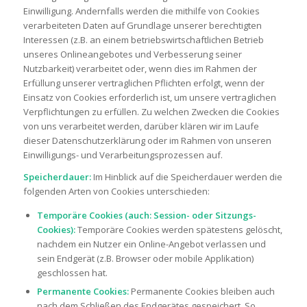
Einwilligung. Andernfalls werden die mithilfe von Cookies
verarbeiteten Daten auf Grundlage unserer berechtigten
Interessen (z.B. an einem betriebswirtschaftlichen Betrieb
unseres Onlineangebotes und Verbesserung seiner
Nutzbarkeit) verarbeitet oder, wenn dies im Rahmen der
Erfüllung unserer vertraglichen Pflichten erfolgt, wenn der
Einsatz von Cookies erforderlich ist, um unsere vertraglichen
Verpflichtungen zu erfüllen. Zu welchen Zwecken die Cookies
von uns verarbeitet werden, darüber klären wir im Laufe
dieser Datenschutzerklärung oder im Rahmen von unseren
Einwilligungs- und Verarbeitungsprozessen auf.
Speicherdauer:
Im Hinblick auf die Speicherdauer werden die
folgenden Arten von Cookies unterschieden:
Temporäre Cookies (auch: Session- oder Sitzungs-
Cookies):
Temporäre Cookies werden spätestens gelöscht,
nachdem ein Nutzer ein Online-Angebot verlassen und
sein Endgerät (z.B. Browser oder mobile Applikation)
geschlossen hat.
Permanente Cookies:
Permanente Cookies bleiben auch
nach dem Schließen des Endgerätes gespeichert. So