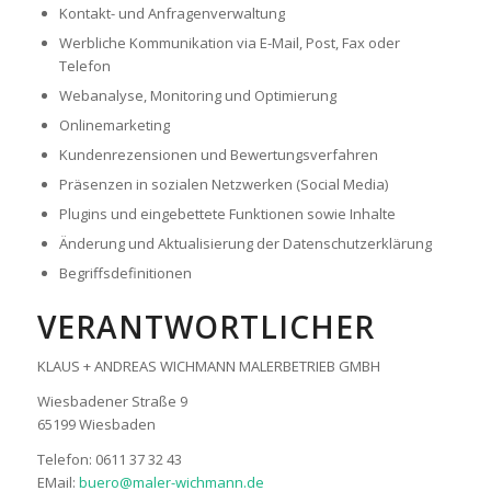
Kontakt- und Anfragenverwaltung
Werbliche Kommunikation via E-Mail, Post, Fax oder
Telefon
Webanalyse, Monitoring und Optimierung
Onlinemarketing
Kundenrezensionen und Bewertungsverfahren
Präsenzen in sozialen Netzwerken (Social Media)
Plugins und eingebettete Funktionen sowie Inhalte
Änderung und Aktualisierung der Datenschutzerklärung
Begriffsdefinitionen
VERANTWORTLICHER
KLAUS + ANDREAS WICHMANN MALERBETRIEB GMBH
Wiesbadener Straße 9
65199 Wiesbaden
Telefon: 0611 37 32 43
EMail:
buero@maler-wichmann.de