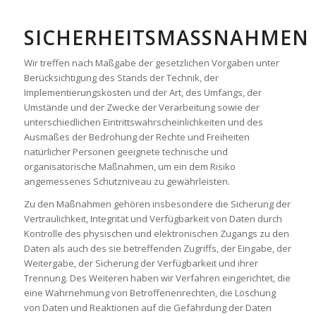
SICHERHEITSMASSNAHMEN
Wir treffen nach Maßgabe der gesetzlichen Vorgaben unter
Berücksichtigung des Stands der Technik, der
Implementierungskosten und der Art, des Umfangs, der
Umstände und der Zwecke der Verarbeitung sowie der
unterschiedlichen Eintrittswahrscheinlichkeiten und des
Ausmaßes der Bedrohung der Rechte und Freiheiten
natürlicher Personen geeignete technische und
organisatorische Maßnahmen, um ein dem Risiko
angemessenes Schutzniveau zu gewährleisten.
Zu den Maßnahmen gehören insbesondere die Sicherung der
Vertraulichkeit, Integrität und Verfügbarkeit von Daten durch
Kontrolle des physischen und elektronischen Zugangs zu den
Daten als auch des sie betreffenden Zugriffs, der Eingabe, der
Weitergabe, der Sicherung der Verfügbarkeit und ihrer
Trennung. Des Weiteren haben wir Verfahren eingerichtet, die
eine Wahrnehmung von Betroffenenrechten, die Löschung
von Daten und Reaktionen auf die Gefährdung der Daten