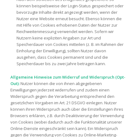
können beispielsweise der Login-Status gespeichert oder
bevorzugte Inhalte direkt angezeigt werden, wenn der
Nutzer eine Website erneut besucht. Ebenso können die
mit Hilfe von Cookies erhobenen Daten der Nutzer zur
Reichweitenmessung verwendet werden. Sofern wir
Nutzern keine expliziten Angaben zur Art und
Speicherdauer von Cookies mitteilen (z. B. im Rahmen der
Einholung der Einwilligung), sollten Nutzer davon
ausgehen, dass Cookies permanent sind und die
Speicherdauer bis zu zwei Jahre betragen kann.
Allgemeine Hinweise zum Widerruf und Widerspruch (Opt-
Out):
Nutzer können die von ihnen abgegebenen
Einwilligungen jederzeit widerrufen und zudem einen
Widerspruch gegen die Verarbeitung entsprechend den
gesetzlichen Vorgaben im Art. 21 DSGVO einlegen. Nutzer
können ihren Widerspruch auch über die Einstellungen ihres
Browsers erklären, z.B. durch Deaktivierung der Verwendung
von Cookies (wobei dadurch auch die Funktionalität unserer
Online-Dienste eingeschränkt sein kann). Ein Widerspruch
gegen die Verwendung von Cookies zu Online-Marketing-