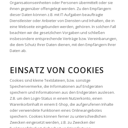
Organisationseinheiten oder Personen übermittelt oder sie
ihnen gegenüber offengelegt werden. Zu den Empfängern
dieser Daten können z.B. mit IT-Aufgaben beauftragte
Dienstleister oder Anbieter von Diensten und Inhalten, die in
eine Webseite eingebunden werden, gehören. In solchen Fall
beachten wir die gesetzlichen Vorgaben und schließen
insbesondere entsprechende Verträge bzw. Vereinbarungen,
die dem Schutz Ihrer Daten dienen, mit den Empfängern Ihrer
Daten ab.
EINSATZ VON COOKIES
Cookies sind kleine Textdateien, bzw. sonstige
Speichervermerke, die Informationen auf Endgeräten
speichern und Informationen aus den Endgeräten auslesen.
Z.B. um den Login-Status in einem Nutzerkonto, einen
Warenkorbinhalt in einem E-Shop, die aufgerufenen Inhalte
oder verwendete Funktionen eines Onlineangebotes
speichern. Cookies können ferner zu unterschiedlichen
Zwecken eingesetzt werden, z.B. zu Zwecken der