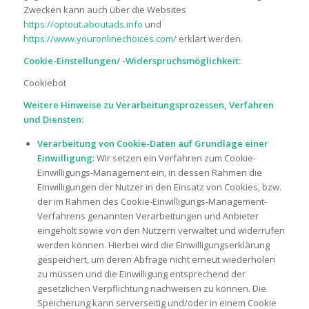
Zwecken kann auch über die Websites
https://optout.aboutads.info
und
https://www.youronlinechoices.com/
erklärt werden.
Cookie-Einstellungen/ -Widerspruchsmöglichkeit:
Cookiebot
Weitere Hinweise zu Verarbeitungsprozessen, Verfahren
und Diensten:
Verarbeitung von Cookie-Daten auf Grundlage einer
Einwilligung:
Wir setzen ein Verfahren zum Cookie-
Einwilligungs-Management ein, in dessen Rahmen die
Einwilligungen der Nutzer in den Einsatz von Cookies, bzw.
der im Rahmen des Cookie-Einwilligungs-Management-
Verfahrens genannten Verarbeitungen und Anbieter
eingeholt sowie von den Nutzern verwaltet und widerrufen
werden können. Hierbei wird die Einwilligungserklärung
gespeichert, um deren Abfrage nicht erneut wiederholen
zu müssen und die Einwilligung entsprechend der
gesetzlichen Verpflichtung nachweisen zu können. Die
Speicherung kann serverseitig und/oder in einem Cookie