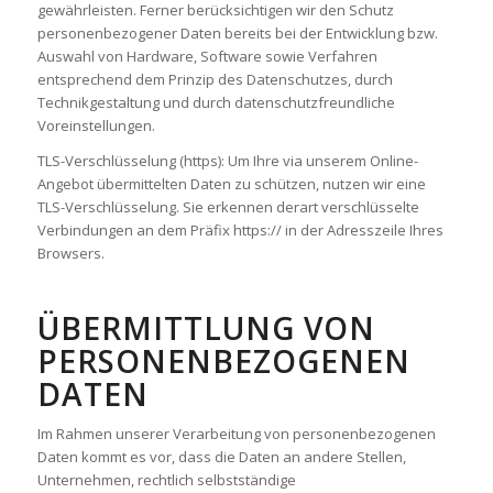
gewährleisten. Ferner berücksichtigen wir den Schutz
personenbezogener Daten bereits bei der Entwicklung bzw.
Auswahl von Hardware, Software sowie Verfahren
entsprechend dem Prinzip des Datenschutzes, durch
Technikgestaltung und durch datenschutzfreundliche
Voreinstellungen.
TLS-Verschlüsselung (https): Um Ihre via unserem Online-
Angebot übermittelten Daten zu schützen, nutzen wir eine
TLS-Verschlüsselung. Sie erkennen derart verschlüsselte
Verbindungen an dem Präfix https:// in der Adresszeile Ihres
Browsers.
ÜBERMITTLUNG VON
PERSONENBEZOGENEN
DATEN
Im Rahmen unserer Verarbeitung von personenbezogenen
Daten kommt es vor, dass die Daten an andere Stellen,
Unternehmen, rechtlich selbstständige