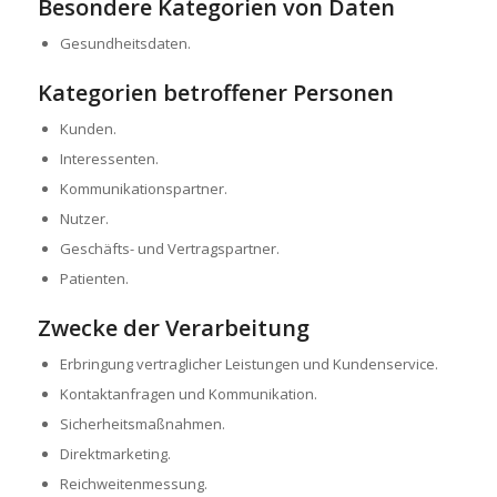
Besondere Kategorien von Daten
Gesundheitsdaten.
Kategorien betroffener Personen
Kunden.
Interessenten.
Kommunikationspartner.
Nutzer.
Geschäfts- und Vertragspartner.
Patienten.
Zwecke der Verarbeitung
Erbringung vertraglicher Leistungen und Kundenservice.
Kontaktanfragen und Kommunikation.
Sicherheitsmaßnahmen.
Direktmarketing.
Reichweitenmessung.